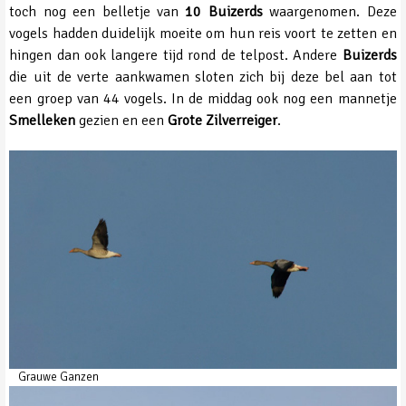
toch nog een belletje van
10 Buizerds
waargenomen. Deze
vogels hadden duidelijk moeite om hun reis voort te zetten en
hingen dan ook langere tijd rond de telpost. Andere
Buizerds
die uit de verte aankwamen sloten zich bij deze bel aan tot
een groep van 44 vogels. In de middag ook nog een mannetje
Smelleken
gezien en een
Grote Zilverreiger
.
Grauwe Ganzen