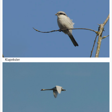
Klapekster