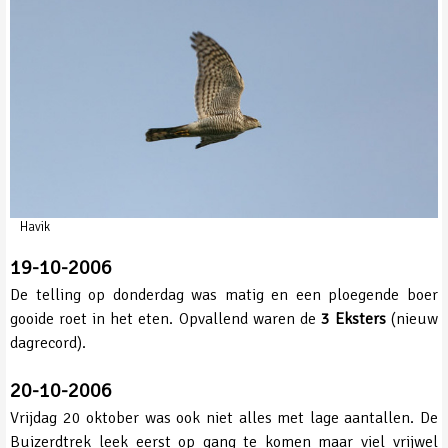
Havik
19-10-2006
De telling op donderdag was matig en een ploegende boer
gooide roet in het eten. Opvallend waren de
3 Eksters
(nieuw
dagrecord).
20-10-2006
Vrijdag 20 oktober was ook niet alles met lage aantallen. De
Buizerdtrek leek eerst op gang te komen maar viel vrijwel