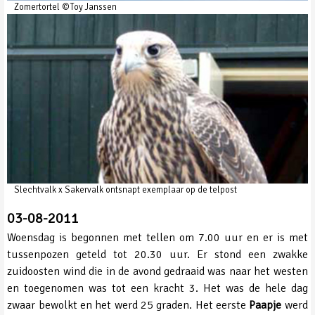
Zomertortel ©Toy Janssen
Slechtvalk x Sakervalk ontsnapt exemplaar op de telpost
03-08-2011
Woensdag is begonnen met tellen om 7.00 uur en er is met
tussenpozen geteld tot 20.30 uur. Er stond een zwakke
zuidoosten wind die in de avond gedraaid was naar het westen
en toegenomen was tot een kracht 3. Het was de hele dag
zwaar bewolkt en het werd 25 graden. Het eerste
Paapje
werd