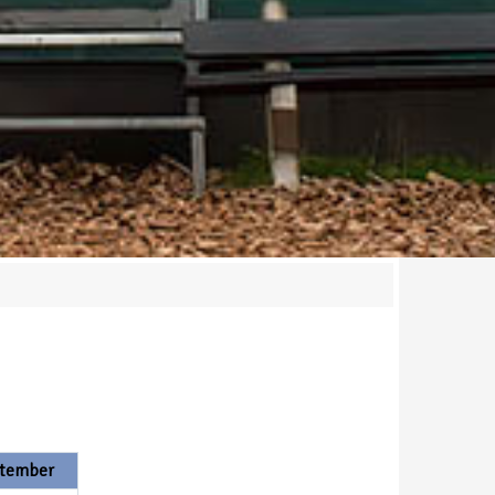
ptember