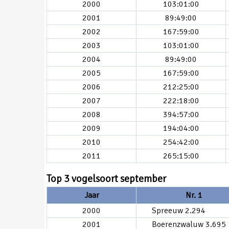
2000
103:01:00
2001
89:49:00
2002
167:59:00
2003
103:01:00
2004
89:49:00
2005
167:59:00
2006
212:25:00
2007
222:18:00
2008
394:57:00
2009
194:04:00
2010
254:42:00
2011
265:15:00
Top 3 vogelsoort september
Jaar
Nr. 1
2000
Spreeuw 2.294
2001
Boerenzwaluw 3.695