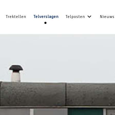
Trektellen
Telverslagen
Telposten
Nieuws