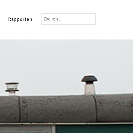
Zoeken
Rapporten