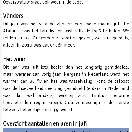
Oeverzwaluw staat ook weer in de top3.
Vlinders
Dit jaar was het voor de vlinders een goede maand juli. De
Atalanta was het talrijkst en wist zelfs de top3 te halen. We
telden er 82. Er werden 6 soorten gezien, wat erg goed is,
alleen in 2019 was dat er één meer.
Het weer
Dit jaar was juli iets koeler dan het langjarig gemiddelde,
maar warmer dan vorig jaar. Nergens in Nederland werd het
warmer dan 30 ⁰C en het was wisselvallig. Rond de telpost
was de hoeveelheid neerslag gemiddeld (elders in Nederland
was dat wel anders, waarbij zuid Limburg enorme
hoeveelheden regen kreeg). Qua zonneschijn is de eerste
telweek behoorlijk zonnig geweest.
Overzicht aantallen en uren in juli