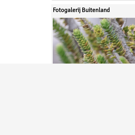
Fotogalerij Buitenland