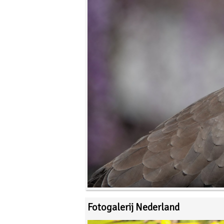
Fotogalerij Nederland