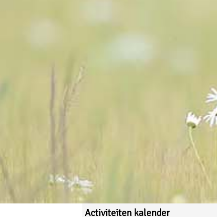
Activiteiten kalender