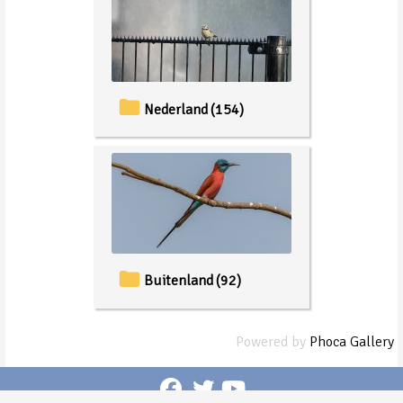
Nederland
(154)
Buitenland
(92)
Powered by
Phoca Gallery