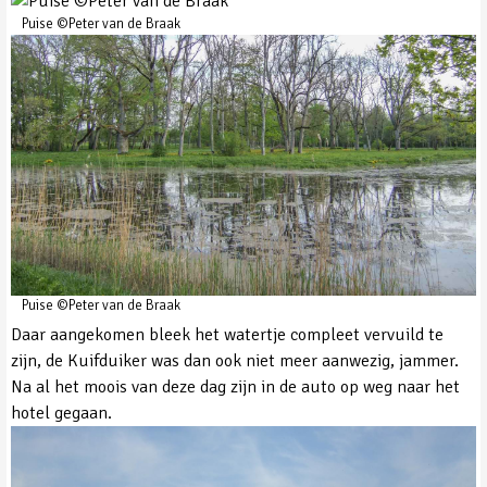
Puise ©Peter van de Braak
Puise ©Peter van de Braak
Daar aangekomen bleek het watertje compleet vervuild te
zijn, de Kuifduiker was dan ook niet meer aanwezig, jammer.
Na al het moois van deze dag zijn in de auto op weg naar het
hotel gegaan.