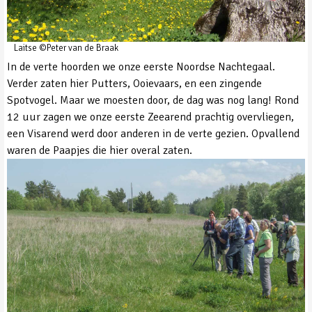
Laitse ©Peter van de Braak
In de verte hoorden we onze eerste Noordse Nachtegaal.
Verder zaten hier Putters, Ooievaars, en een zingende
Spotvogel. Maar we moesten door, de dag was nog lang! Rond
12 uur zagen we onze eerste Zeearend prachtig overvliegen,
een Visarend werd door anderen in de verte gezien. Opvallend
waren de Paapjes die hier overal zaten.