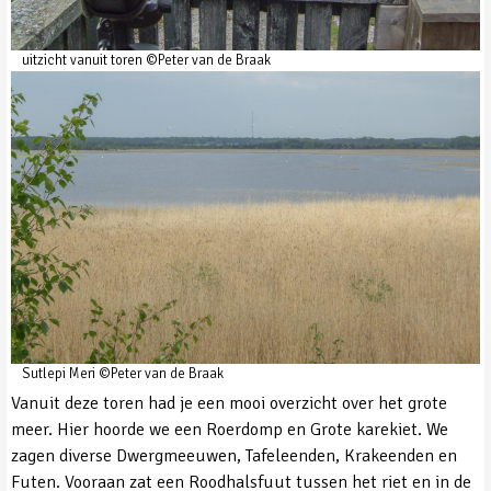
uitzicht vanuit toren ©Peter van de Braak
Sutlepi Meri ©Peter van de Braak
Vanuit deze toren had je een mooi overzicht over het grote
meer. Hier hoorde we een Roerdomp en Grote karekiet. We
zagen diverse Dwergmeeuwen, Tafeleenden, Krakeenden en
Futen. Vooraan zat een Roodhalsfuut tussen het riet en in de