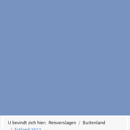
U bevindt zich hier:
Reisverslagen
Buitenland
Estland 2012