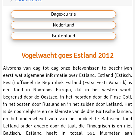
Dagexcursie
Nederland
Buitenland
Vogelwacht goes Estland 2012
Alvorens van dag tot dag onze belevenissen te beschrijven
eerst wat algemene informatie over Estland. Estland (Estisch:
Eesti) officieel de Republiek Estland (Ests: Eesti Vabariik) is
een land in Noordoost-Europa, dat in het westen wordt
begrensd door de Oostzee, in het noorden door de Finse Golf,
in het oosten door Rusland en in het zuiden door Letland. Het
is de noordelijkste en de kleinste van de drie Baltische landen,
en het onderscheidt zich van het middelste Baltische land
Letland onder andere door de taal, die Finoegrisch is en niet
Baltisch. Estland heeft in totaal 561 kilometer aan