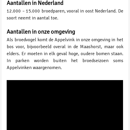
Aantallen in Nederland
12.000 – 15.000 broedparen, vooral in oost Nederland. De
soort neemt in aantal toe.
Aantallen in onze omgeving
Als broedvogel komt de Appelvink in onze omgeving in het
bos voor, bijvoorbeeld overal in de Maashorst, maar ook
elders. Er moeten in elk geval hoge, oudere bomen staan.
In parken worden buiten het broedseizoen soms
Appelvinken waargenomen.