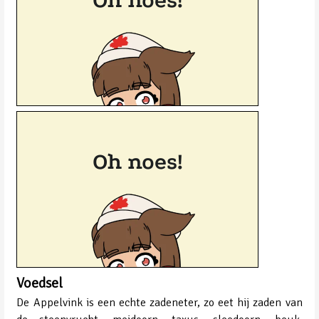
Voedsel
De Appelvink is een echte zadeneter, zo eet hij zaden van