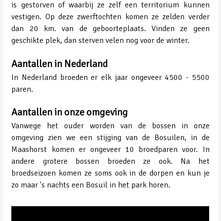
is gestorven of waarbij ze zelf een territorium kunnen
vestigen. Op deze zwerftochten komen ze zelden verder
dan 20 km. van de geboorteplaats. Vinden ze geen
geschikte plek, dan sterven velen nog voor de winter.
Aantallen in Nederland
In Nederland broeden er elk jaar ongeveer 4500 - 5500
paren.
Aantallen in onze omgeving
Vanwege het ouder worden van de bossen in onze
omgeving zien we een stijging van de Bosuilen, in de
Maashorst komen er ongeveer 10 broedparen voor. In
andere grotere bossen broeden ze ook. Na het
broedseizoen komen ze soms ook in de dorpen en kun je
zo maar 's nachts een Bosuil in het park horen.