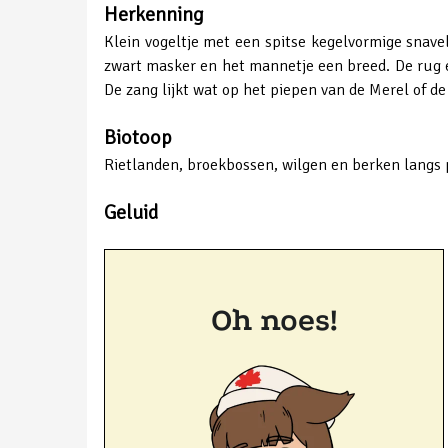
Herkenning
Klein vogeltje met een spitse kegelvormige snavel
zwart masker en het mannetje een breed. De rug en
De zang lijkt wat op het piepen van de Merel of de
Biotoop
Rietlanden, broekbossen, wilgen en berken langs p
Geluid