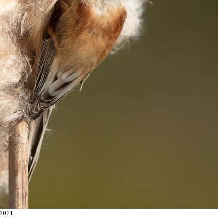
-2021