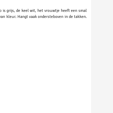
is grijs, de keel wit, het vrouwtje heeft een smal
 van kleur. Hangt vaak ondersteboven in de takken.