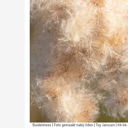
Buidelmees | Foto gemaakt nabij Uden | Toy Janssen | 09-04