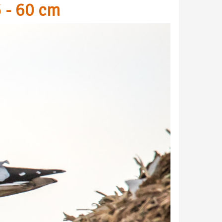
 - 60 cm