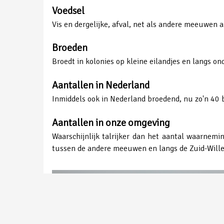
Voedsel
Vis en dergelijke, afval, net als andere meeuwen a
Broeden
Broedt in kolonies op kleine eilandjes en langs o
Aantallen in Nederland
Inmiddels ook in Nederland broedend, nu zo'n 40 
Aantallen in onze omgeving
Waarschijnlijk talrijker dan het aantal waarnem
tussen de andere meeuwen en langs de Zuid-Willem