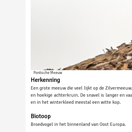
Pontische Meeuw
Herkenning
Een grote meeuw die veel lijkt op de Zilvermeeuw.
en hoekige achterkruin. De snavel is langer en va
en in het winterkleed meestal een witte kop.
Biotoop
Broedvogel in het binnenland van Oost Europa.