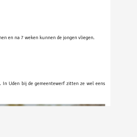
komen en na 7 weken kunnen de jongen vliegen.
. In Uden bij de gemeentewerf zitten ze wel eens