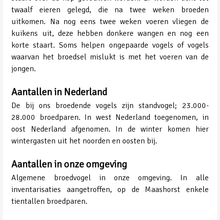
twaalf eieren gelegd, die na twee weken broeden
uitkomen. Na nog eens twee weken voeren vliegen de
kuikens uit, deze hebben donkere wangen en nog een
korte staart. Soms helpen ongepaarde vogels of vogels
waarvan het broedsel mislukt is met het voeren van de
jongen.
Aantallen in Nederland
De bij ons broedende vogels zijn standvogel; 23.000-
28.000 broedparen. In west Nederland toegenomen, in
oost Nederland afgenomen. In de winter komen hier
wintergasten uit het noorden en oosten bij.
Aantallen in onze omgeving
Algemene broedvogel in onze omgeving. In alle
inventarisaties aangetroffen, op de Maashorst enkele
tientallen broedparen.