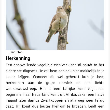
Tuinfluiter
Herkenning
Een onopvallende vogel die zich vaak schuil houdt in het
dichte struikgewas. Je zal hem dan ook niet makkelijk in je
kijker krijgen. Wanneer dit wel gebeurt kun je hem
herkennen aan de grijze nekvlek en een lichte
wenkbrauwstreep. Het is een talrijke zomervogel die
begin mei naar Nederland komt uit Afrika, zeker een halve
maand later dan de Zwartkoppen en al vroeg weer terug
gaat. Hij komt dus louter hier om te broeden. Leidt een