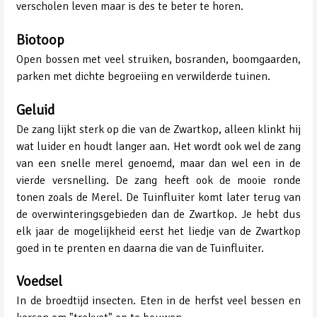
verscholen leven maar is des te beter te horen.
Biotoop
Open bossen met veel struiken, bosranden, boomgaarden,
parken met dichte begroeiing en verwilderde tuinen.
Geluid
De zang lijkt sterk op die van de Zwartkop, alleen klinkt hij
wat luider en houdt langer aan. Het wordt ook wel de zang
van een snelle merel genoemd, maar dan wel een in de
vierde versnelling. De zang heeft ook de mooie ronde
tonen zoals de Merel. De Tuinfluiter komt later terug van
de overwinteringsgebieden dan de Zwartkop. Je hebt dus
elk jaar de mogelijkheid eerst het liedje van de Zwartkop
goed in te prenten en daarna die van de Tuinfluiter.
Voedsel
In de broedtijd insecten. Eten in de herfst veel bessen en