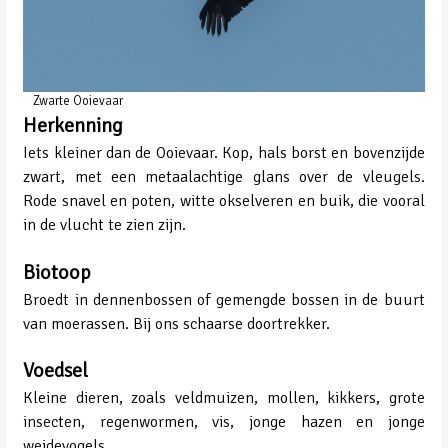
Zwarte Ooievaar
Herkenning
Iets kleiner dan de Ooievaar. Kop, hals borst en bovenzijde
zwart, met een metaalachtige glans over de vleugels.
Rode snavel en poten, witte okselveren en buik, die vooral
in de vlucht te zien zijn.
Biotoop
Broedt in dennenbossen of gemengde bossen in de buurt
van moerassen. Bij ons schaarse doortrekker.
Voedsel
Kleine dieren, zoals veldmuizen, mollen, kikkers, grote
insecten, regenwormen, vis, jonge hazen en jonge
weidevogels.