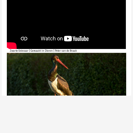
Zwarte Ooievaar | Gemaakt in Dieren | Peter van de Braak
Zwarte Ooievaar | Gemaakt in Dieren | Peter van de Braak