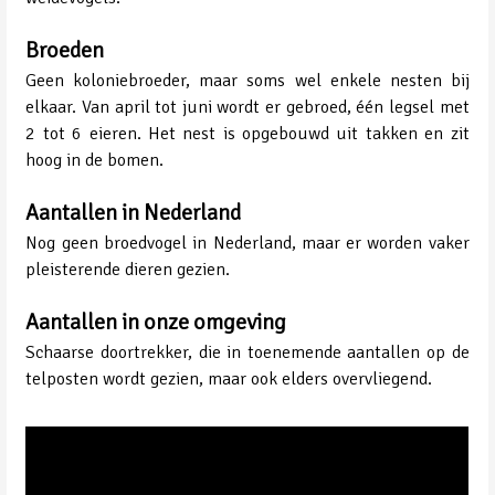
Broeden
Geen koloniebroeder, maar soms wel enkele nesten bij
elkaar. Van april tot juni wordt er gebroed, één legsel met
2 tot 6 eieren. Het nest is opgebouwd uit takken en zit
hoog in de bomen.
Aantallen in Nederland
Nog geen broedvogel in Nederland, maar er worden vaker
pleisterende dieren gezien.
Aantallen in onze omgeving
Schaarse doortrekker, die in toenemende aantallen op de
telposten wordt gezien, maar ook elders overvliegend.