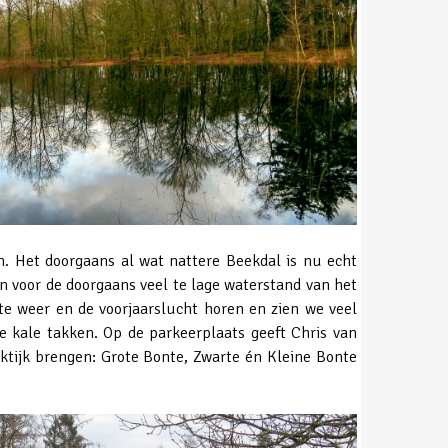
. Het doorgaans al wat nattere Beekdal is nu echt
n voor de doorgaans veel te lage waterstand van het
hte weer en de voorjaarslucht horen en zien we veel
e kale takken. Op de parkeerplaats geeft Chris van
aktijk brengen: Grote Bonte, Zwarte én Kleine Bonte