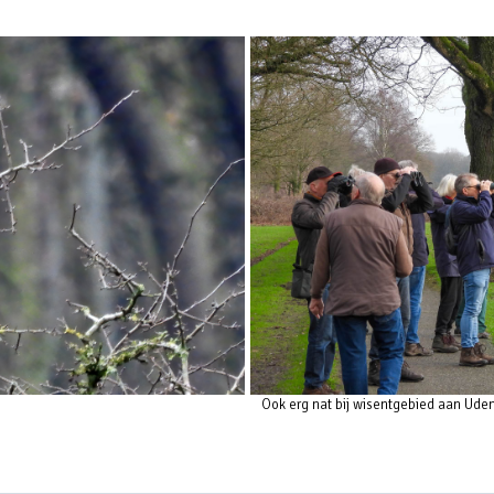
Ook erg nat bij wisentgebied aan Ud