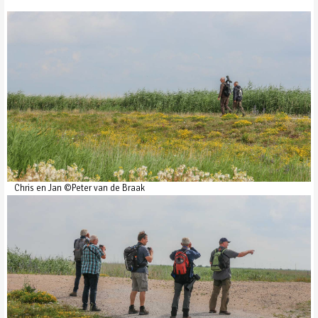
Chris en Jan ©Peter van de Braak