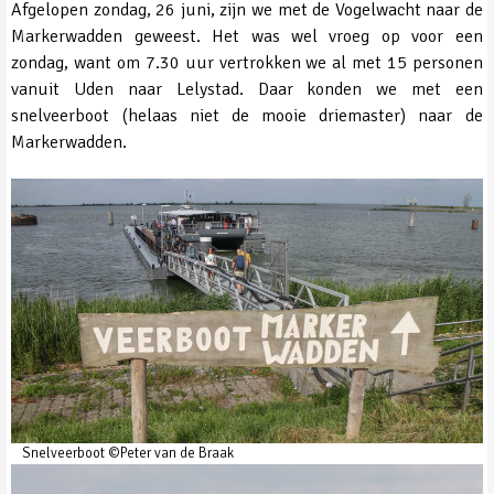
Afgelopen zondag, 26 juni, zijn we met de Vogelwacht naar de
Markerwadden geweest. Het was wel vroeg op voor een
zondag, want om 7.30 uur vertrokken we al met 15 personen
vanuit Uden naar Lelystad. Daar konden we met een
snelveerboot (helaas niet de mooie driemaster) naar de
Markerwadden.
Snelveerboot ©Peter van de Braak