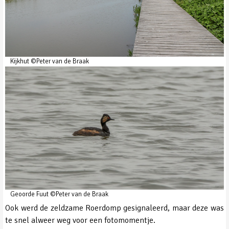
Kijkhut ©Peter van de Braak
Geoorde Fuut ©Peter van de Braak
Ook werd de zeldzame Roerdomp gesignaleerd, maar deze was
te snel alweer weg voor een fotomomentje.