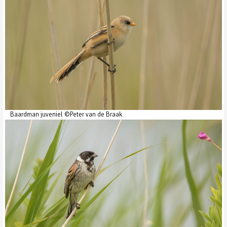
Baardman juveniel ©Peter van de Braak