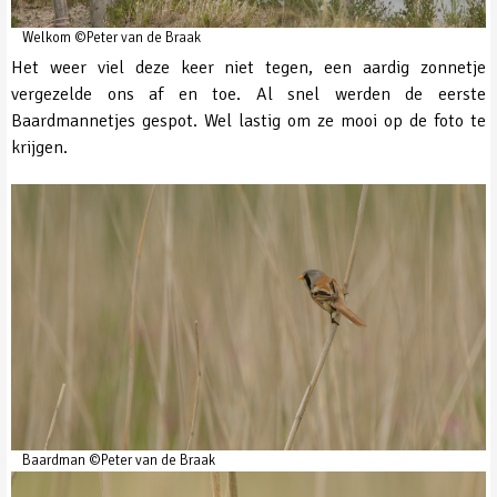
Welkom ©Peter van de Braak
Het weer viel deze keer niet tegen, een aardig zonnetje
vergezelde ons af en toe. Al snel werden de eerste
Baardmannetjes gespot. Wel lastig om ze mooi op de foto te
krijgen.
Baardman ©Peter van de Braak