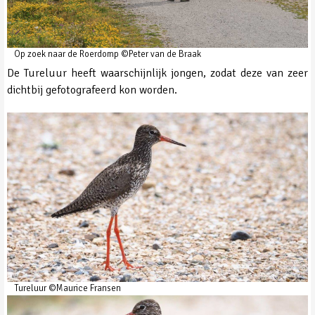
Op zoek naar de Roerdomp ©Peter van de Braak
De Tureluur heeft waarschijnlijk jongen, zodat deze van zeer
dichtbij gefotografeerd kon worden.
Tureluur ©Maurice Fransen