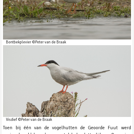
Bontbekplevier ©Peter van de Braak
Visdief ©Peter van de Braak
Toen bij één van de vogelhutten de Geoorde Fuut werd