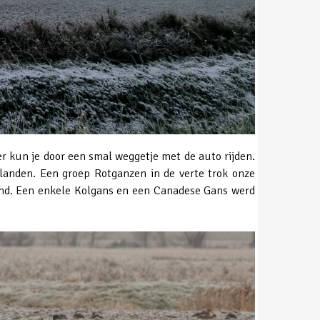
r kun je door een smal weggetje met de auto rijden.
landen. Een groep Rotganzen in de verte trok onze
wind. Een enkele Kolgans en een Canadese Gans werd