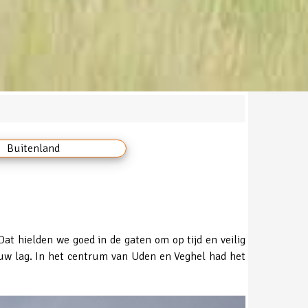
Buitenland
at hielden we goed in de gaten om op tijd en veilig
uw lag. In het centrum van Uden en Veghel had het